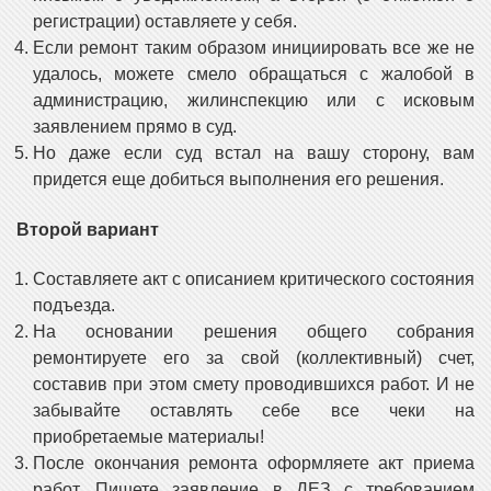
регистрации) оставляете у себя.
Если ремонт таким образом инициировать все же не
удалось, можете смело обращаться с жалобой в
администрацию, жилинспекцию или с исковым
заявлением прямо в суд.
Но даже если суд встал на вашу сторону, вам
придется еще добиться выполнения его решения.
Второй вариант
Составляете акт с описанием критического состояния
подъезда.
На основании решения общего собрания
ремонтируете его за свой (коллективный) счет,
составив при этом смету проводившихся работ. И не
забывайте оставлять себе все чеки на
приобретаемые материалы!
После окончания ремонта оформляете акт приема
работ. Пишете заявление в ДЕЗ с требованием