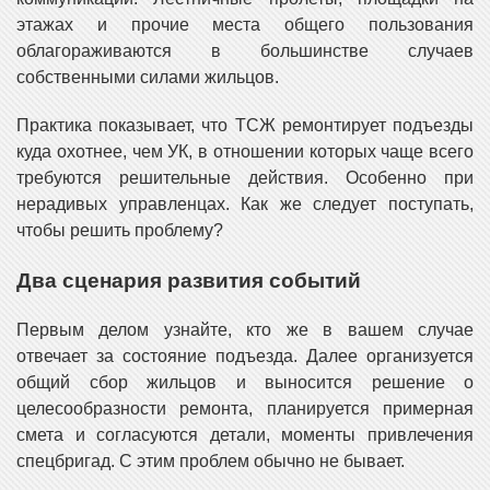
этажах и прочие места общего пользования
облагораживаются в большинстве случаев
собственными силами жильцов.
Практика показывает, что ТСЖ ремонтирует подъезды
куда охотнее, чем УК, в отношении которых чаще всего
требуются решительные действия. Особенно при
нерадивых управленцах. Как же следует поступать,
чтобы решить проблему?
Два сценария развития событий
Первым делом узнайте, кто же в вашем случае
отвечает за состояние подъезда. Далее организуется
общий сбор жильцов и выносится решение о
целесообразности ремонта, планируется примерная
смета и согласуются детали, моменты привлечения
спецбригад. С этим проблем обычно не бывает.