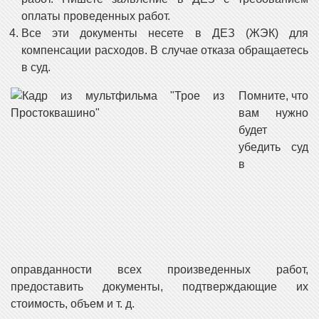
оплаты проведенных работ.
Все эти документы несете в ДЕЗ (ЖЭК) для
компенсации расходов. В случае отказа обращаетесь
в суд.
Помните, что
вам нужно
будет
убедить суд
в
оправданности всех произведенных работ,
предоставить документы, подтверждающие их
стоимость, объем и т. д.