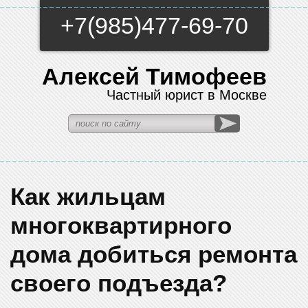
+7(985)477-69-70
Алексей Тимофеев
Частный юрист в Москве
Как жильцам
многоквартирного
дома добиться ремонта
своего подъезда?