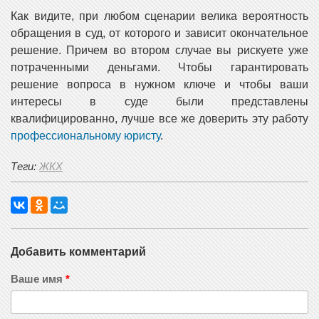
Как видите, при любом сценарии велика вероятность
обращения в суд, от которого и зависит окончательное
решение. Причем во втором случае вы рискуете уже
потраченными деньгами. Чтобы гарантировать
решение вопроса в нужном ключе и чтобы ваши
интересы в суде были представлены
квалифицированно, лучше все же доверить эту работу
профессиональному юристу
.
Теги:
ЖКХ
Добавить комментарий
Ваше имя
*