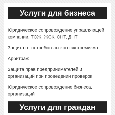
Услуги для бизнеса
Юридическое сопровождение управляющей
компании, ТСЖ, ЖСК, СНТ, ДНТ
Защита от потребительского экстремизма
Арбитраж
Защита прав предпринимателей и
организаций при проведении проверок
Юридическое сопровождение бизнеса,
организаций
Услуги для граждан