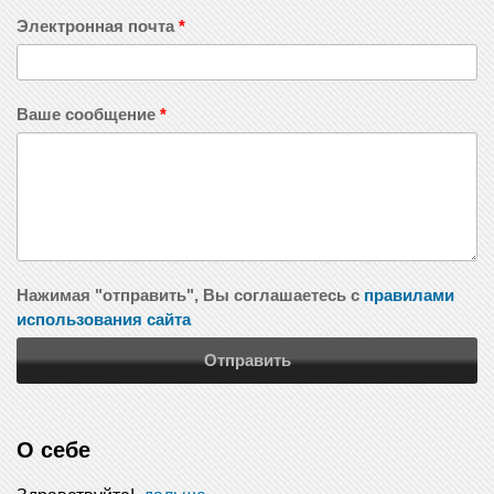
Электронная почта
*
Ваше сообщение
*
Нажимая "отправить", Вы соглашаетесь с
правилами
использования сайта
О себе