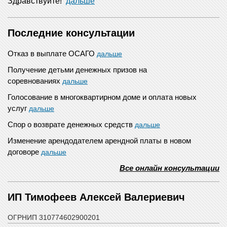
Здравствуйте!
дальше
Последние консультации
Отказ в выплате ОСАГО
дальше
Получение детьми денежных призов на
соревнованиях
дальше
Голосование в многоквартирном доме и оплата новых
услуг
дальше
Спор о возврате денежных средств
дальше
Изменение арендодателем арендной платы в новом
договоре
дальше
Все онлайн консультации
ИП Тимофеев Алексей Валериевич
ОГРНИП 310774602900201