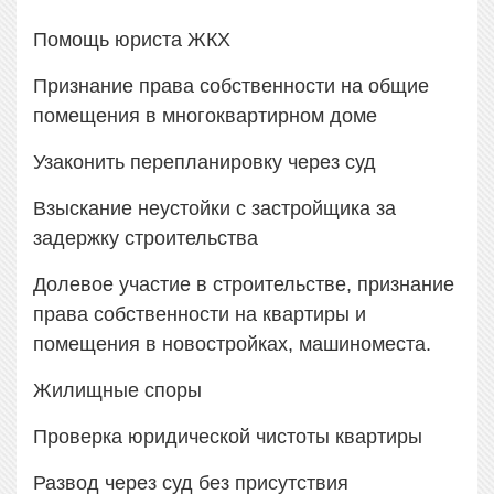
Помощь юриста ЖКХ
Признание права собственности на общие
помещения в многоквартирном доме
Узаконить перепланировку через суд
Взыскание неустойки с застройщика за
задержку строительства
Долевое участие в строительстве, признание
права собственности на квартиры и
помещения в новостройках, машиноместа.
Жилищные споры
Проверка юридической чистоты квартиры
Развод через суд без присутствия