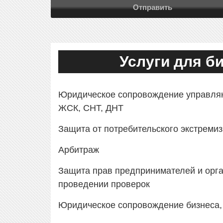
Услуги для б
Юридическое сопровождение управля
ЖСК, СНТ, ДНТ
Защита от потребительского экстреми
Арбитраж
Защита прав предпринимателей и орга
проведении проверок
Юридическое сопровождение бизнеса,