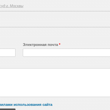
уд г. Москвы
Электронная почта
*
вилами использования сайта