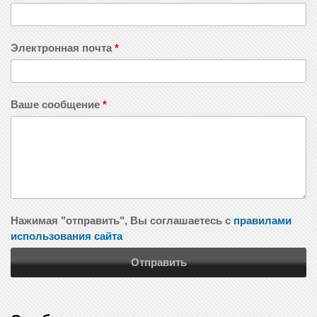
Электронная почта
*
Ваше сообщение
*
Нажимая "отправить", Вы соглашаетесь с
правилами
использования сайта