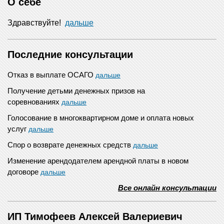
О себе
Здравствуйте!
дальше
Последние консультации
Отказ в выплате ОСАГО
дальше
Получение детьми денежных призов на
соревнованиях
дальше
Голосование в многоквартирном доме и оплата новых
услуг
дальше
Спор о возврате денежных средств
дальше
Изменение арендодателем арендной платы в новом
договоре
дальше
Все онлайн консультации
ИП Тимофеев Алексей Валериевич