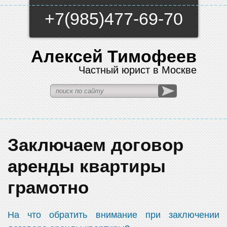
+7(985)477-69-70
Алексей Тимофеев
Частный юрист в Москве
Заключаем договор
аренды квартиры
грамотно
На что обратить внимание при заключении