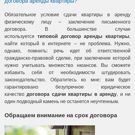
договора аренды квартиры?
Обязательное условие сдачи квартиры в аренду
физическому лицу – заключение письменного
договора. В большинстве случае
используется
типовой договор аренды квартиры
,
найти который в интернете – не проблема. Нужно,
однако, помнить: речь идет об ответственной
гражданско-правовой сделке, при заключении которой
нужно учитывать множество нюансов. Вы сможете
избавить себя от необходимости штудировать
законодательство. Обратитесь ко мне: вам будет
гарантировано безупречное юридическое
качество
договора сдачи квартиры в аренду
, и ни
один подводный камень не останется неучтенным.
Обращаем внимание на срок договора