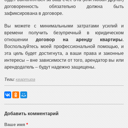
договоренность обязательно должна быть
зафиксирована в договоре.
Вы можете с минимальными затратами усилий и
времени получить безупречный в юридическом
отношении
договор на аренду квартиры
.
Воспользуйтесь моей профессиональной помощью, и
эта цель будет достигнута, а ваши права и законные
интересы – вне зависимости от того, арендатор вы или
арендодатель – будут надежно защищены.
Теги:
квартира
Добавить комментарий
Ваше имя
*