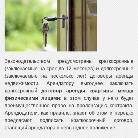
Законодательством предусмотрены краткосрочные
(заключаемые на срок до 12 месяцев) и долгосрочные
(заключаемые на несколько лет) договоры аренды
недвижимости. Арендатору выгоднее заключать
долгосрочный
договор аренды квартиры между
физическими лицами
: в этом случае у него будет
преимущественное право на пролонгацию контракта.
Арендодатели, как правило, знают об этом и нередко
предлагают подписать краткосрочный договор,
ставящий арендатора в невыгодное положение.