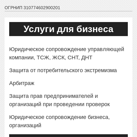
ОГРНИП 310774602900201
Услуги для бизнеса
Юридическое сопровождение управляющей
компании, ТСЖ, ЖСК, СНТ, ДНТ
Защита от потребительского экстремизма
Арбитраж
Защита прав предпринимателей и
организаций при проведении проверок
Юридическое сопровождение бизнеса,
организаций