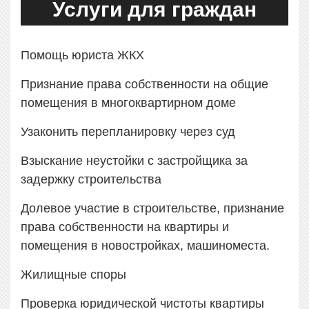
Услуги для граждан
Помощь юриста ЖКХ
Признание права собственности на общие
помещения в многоквартирном доме
Узаконить перепланировку через суд
Взыскание неустойки с застройщика за
задержку строительства
Долевое участие в строительстве, признание
права собственности на квартиры и
помещения в новостройках, машиноместа.
Жилищные споры
Проверка юридической чистоты квартиры