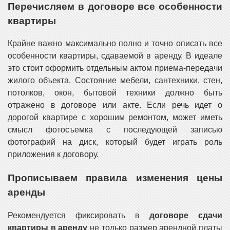
Перечисляем в договоре все особенности
квартиры
Крайне важно максимально полно и точно описать все
особенности квартиры, сдаваемой в аренду. В идеале
это стоит оформить отдельным актом приема-передачи
жилого объекта. Состояние мебели, сантехники, стен,
потолков, окон, бытовой техники должно быть
отражено в договоре или акте. Если речь идет о
дорогой квартире с хорошим ремонтом, может иметь
смысл фотосъемка с последующей записью
фотографий на диск, который будет играть роль
приложения к договору.
Прописываем правила изменения цены
аренды
Рекомендуется фиксировать в
договоре сдачи
квартиры в аренду
не только размер арендной платы