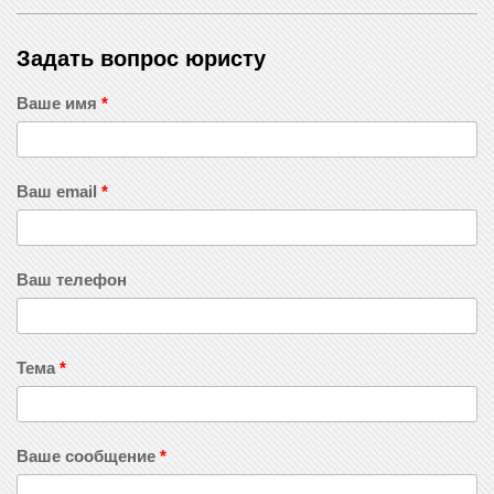
Задать вопрос юристу
Ваше имя
*
Ваш email
*
Ваш телефон
Тема
*
Ваше сообщение
*