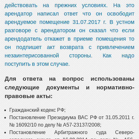
действовать на прежних условиях. На это
арендатор написал ответ что он освободит
арендуемое помещение 31.07.2017 г. В устном
разговоре с арендатором он сказал что если
арендодатель откажет в приеме помещения то
он подпишет акт возврата с привлечением
незаинтерисованной стороны. Как надо
поступить в этом случае.
Для ответа на вопрос использованы
следующие документы и нормативно-
правовые акты:
Гражданский кодекс РФ;
Постановление Президиума ВАС РФ от 31.05.2011 г.
№ 16092/10 по делу № А57-23137/2008;
Постановление Арбитражного суда Северо-