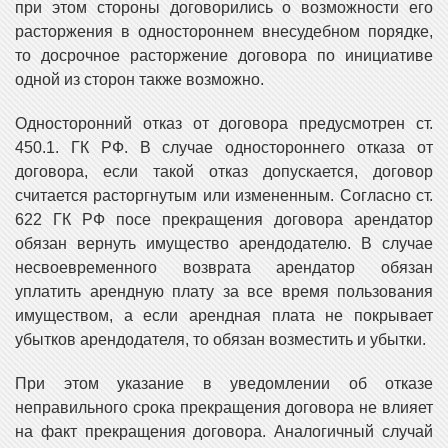
при этом стороны договорились о возможности его
расторжения в одностороннем внесудебном порядке,
то досрочное расторжение договора по инициативе
одной из сторон также возможно.
Односторонний отказ от договора предусмотрен ст.
450.1. ГК РФ. В случае одностороннего отказа от
договора, если такой отказ допускается, договор
считается расторгнутым или измененным. Согласно ст.
622 ГК РФ посе прекращения договора арендатор
обязан вернуть имущество арендодателю. В случае
несвоевременного возврата арендатор обязан
уплатить арендную плату за все время пользования
имуществом, а если арендная плата не покрывает
убытков арендодателя, то обязан возместить и убытки.
При этом указание в уведомлении об отказе
неправильного срока прекращения договора не влияет
на факт прекращения договора. Аналогичный случай