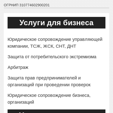
ОГРНИП 310774602900201
Услуги для бизнеса
Юридическое сопровождение управляющей
компании, ТСЖ, ЖСК, СНТ, ДНТ
Защита от потребительского экстремизма
Арбитраж
Защита прав предпринимателей и
организаций при проведении проверок
Юридическое сопровождение бизнеса,
организаций