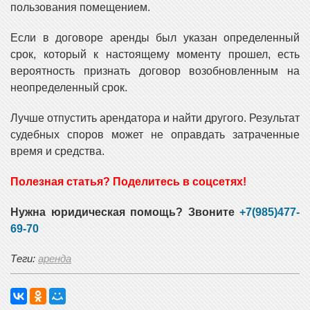
пользования помещением.
Если в договоре аренды был указан определенный
срок, который к настоящему моменту прошел, есть
вероятность признать договор возобновленным на
неопределенный срок.
Лучше отпустить арендатора и найти другого. Результат
судебных споров может не оправдать затраченные
время и средства.
Полезная статья? Поделитесь в соцсетях!
Нужна юридическая помощь? Звоните
+7(985)477-
69-70
Теги:
аренда