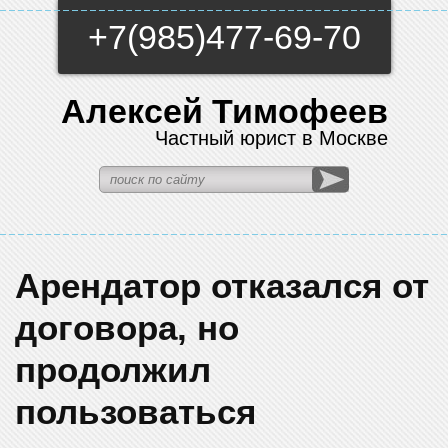
+7(985)477-69-70
Алексей Тимофеев
Частный юрист в Москве
Арендатор отказался от
договора, но
продолжил
пользоваться