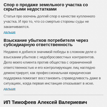
Спор о продаже земельного участка со
скрытыми недостатками
Статья про ооочень долгий спор о качестве купленного
участка. И про то, что со смертью стороны суды не
заканчиваются.
дальше
Взыскание убытков потребителя через
субсидиарную ответственность
Недавно я добился значимой победы в сложном деле о
взыскании убытков с недобросовестных контрагентов.
Дело моего клиента против общества с ограниченной
ответственностью и его контролирующих лиц наглядно
демонстрирует, как профессиональная юридическая
поддержка помогает восстановить справедливость даже в
ситуациях, когда первая инстанция отказывает в иске.
дальше
ИП Тимофеев Алексей Валериевич