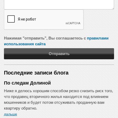
Нажимая "отправить", Вы соглашаетесь с
правилами
использования сайта
Отправить
Последние записи блога
По следам Долиной
Ниже я делюсь хорошим способом резко снизить риск того,
что продавец вторичного жилья находится под влиянием
мошенников и будет потом отсуживать проданную вам
квартиру обратно.
дальше