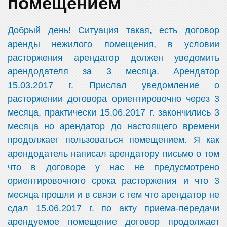
помещением
Добрый день! Ситуация такая, есть договор
аренды нежилого помещения, в условии
расторжения арендатор должен уведомить
арендодателя за 3 месяца. Арендатор
15.03.2017 г. Прислал уведомление о
расторжении договора ориентировочно через 3
месяца, практически 15.06.2017 г. закончились 3
месяца но арендатор до настоящего времени
продолжает пользоваться помещением. Я как
арендодатель написал арендатору письмо о том
что в договоре у нас не предусмотрено
ориентировочного срока расторжения и что 3
месяца прошли и в связи с тем что арендатор не
сдал 15.06.2017 г. по акту приема-передачи
арендуемое помещение договор продолжает