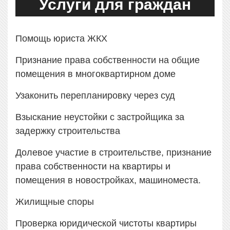
Услуги для граждан
Помощь юриста ЖКХ
Признание права собственности на общие
помещения в многоквартирном доме
Узаконить перепланировку через суд
Взыскание неустойки с застройщика за
задержку строительства
Долевое участие в строительстве, признание
права собственности на квартиры и
помещения в новостройках, машиноместа.
Жилищные споры
Проверка юридической чистоты квартиры