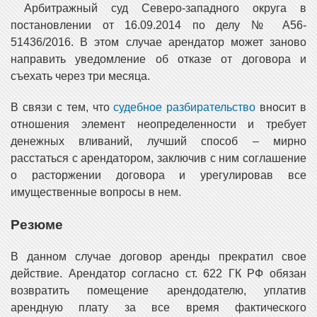
Арбитражный суд Северо-западного округа в
постановлении от 16.09.2014 по делу № А56-
51436/2016. В этом случае арендатор может заново
направить уведомление об отказе от договора и
съехать через три месяца.
В связи с тем, что
судебное разбирательство
вносит в
отношения элемент неопределенности и требует
денежных вливаний, лучший способ – мирно
расстаться с арендатором, заключив с ним соглашение
о расторжении договора и урегулировав все
имущественные вопросы в нем.
Резюме
В данном случае договор аренды прекратил свое
действие. Арендатор согласно ст. 622 ГК РФ обязан
возвратить помещение арендодателю, уплатив
арендную плату за все время фактического