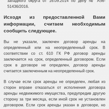
западного округа от 16.09.2014 по делу № А56-
51436/2016.
Исходя из предоставленной Вами
информации, считаем необходимым
сообщить следующее.
Вы не указали, заключен договор аренды на
определенный или на неопределенный срок. В
соответствии со ст. 610 ГК РФ договор аренды
заключается на срок, определенный договором. Если
срок в договоре не определен, договор аренды
считается заключенным на неопределенный срок.
В случае если срок аренды не определен, любая из
сторон вправе отказаться от исполнения договора
аренды недвижимого имущества, предупредив другую
сторону за три месяца, если иной срок не установлен
договором. Если срок аренды указан в договоре, но