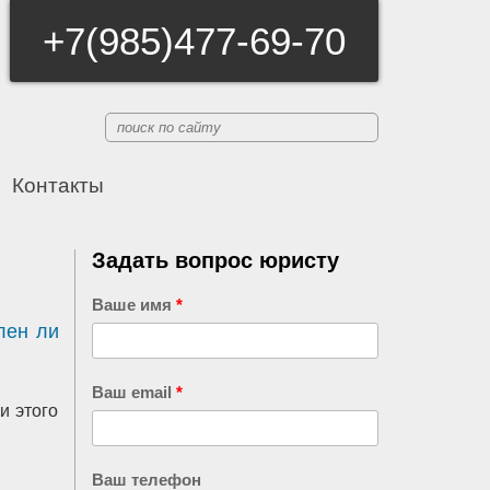
+7(985)477-69-70
Контакты
Задать вопрос юристу
Ваше имя
*
лен ли
Ваш email
*
и этого
Ваш телефон