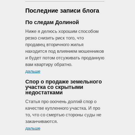
Последние записи блога
По следам Долиной
Ниже я делюсь хорошим способом
резко снизить риск того, что
продавец вторичного жилья
находится под влиянием мошенников
и будет потом отсуживать проданную
вам квартиру обратно.
дальше
Спор о продаже земельного
участка со скрытыми
недостатками
Статья про ооочень долгий спор о
качестве купленного участка. И про
то, что со смертью стороны суды не
заканчиваются.
дальше