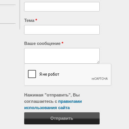
Тема
*
Ваше сообщение
*
Нажимая "отправить", Вы
соглашаетесь с
правилами
использования сайта
Отправить