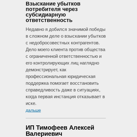
Взыскание убытков
потребителя через
субсидиарную
ответственность
Недавно я добился значимой победы
в сложном деле о взыскании убытков
с недобросовестных контрагентов.
Дело моего клиента против общества
с ограниченной ответственностью и
его контролирующих лиц наглядно
демонстрирует, как
профессиональная юридическая
поддержка помогает восстановить
справедливость даже в ситуациях,
когда первая инстанция отказывает в
иске.
дальше
ИП Тимофеев Алексей
Валериевич