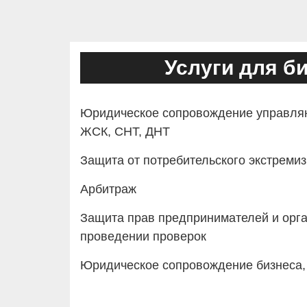
Услуги для б
Юридическое сопровождение управля
ЖСК, СНТ, ДНТ
Защита от потребительского экстреми
Арбитраж
Защита прав предпринимателей и орга
проведении проверок
Юридическое сопровождение бизнеса,