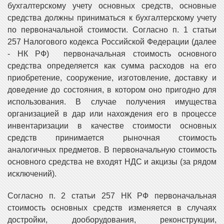
бухгалтерскому учету основных средств, основные
средства должны приниматься к бухгалтерскому учету
по первоначальной стоимости. Согласно п. 1 статьи
257 Налогового кодекса Российской Федерации (далее
- НК РФ) первоначальная стоимость основного
средства определяется как сумма расходов на его
приобретение, сооружение, изготовление, доставку и
доведение до состояния, в котором оно пригодно для
использования. В случае получения имущества
организацией в дар или нахождения его в процессе
инвентаризации в качестве стоимости основных
средств принимается рыночная стоимость
аналогичных предметов. В первоначальную стоимость
основного средства не входят НДС и акцизы (за рядом
исключений).
Согласно п. 2 статьи 257 НК РФ первоначальная
стоимость основных средств изменяется в случаях
достройки, дооборудования, реконструкции,