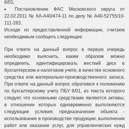
6/01;
Постановление ФАС Московского округа от
22.02.2011 № КА-А40/474-11 по делу № А40-52755/10-
111-283.
Исходя из предоставленной информации, считаем
необходимым сообщить следующее.
При ответе на данный вопрос в первую очередь
необходимо выяснить, каким образом можно
определить, идентифицировать жесткий диск в
бухгалтерском и налоговом учете, в качестве основного
средства или материально-производственного запаса.
При ответе на данный вопрос обратимся к положению
по бухгалтерскому учету ПБУ 6/01, из текста которого
следует, что основными средствами являются активы,
в отношении которых одновременно выполняются
следующие условия: предназначение объекта -
использование в производстве продукции, выполнении
работ или оказании услуг, для управленческих нужд