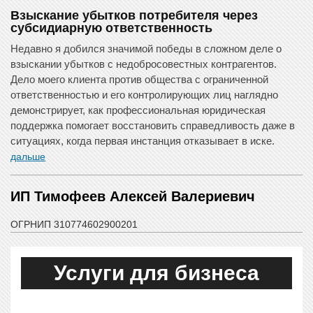
Взыскание убытков потребителя через
субсидиарную ответственность
Недавно я добился значимой победы в сложном деле о
взыскании убытков с недобросовестных контрагентов.
Дело моего клиента против общества с ограниченной
ответственностью и его контролирующих лиц наглядно
демонстрирует, как профессиональная юридическая
поддержка помогает восстановить справедливость даже в
ситуациях, когда первая инстанция отказывает в иске.
дальше
ИП Тимофеев Алексей Валериевич
ОГРНИП 310774602900201
Услуги для бизнеса