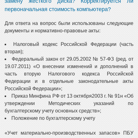
замену жесткого диска? Корректируется ли
первоначальная стоимость компьютера?
Для ответа на вопрос были использованы следующие
документы и нормативно-правовые акты:
Налоговый кодекс Российской Федерации (часть
вторая);
Федеральный закон от 29.05.2002 № 57-ФЗ (ред. от
19.07.2011) «О внесении изменений и дополнений в
часть вторую Налогового кодекса Российской
Федерации и в отдельные законодательные акты
Российской Федерации»;
Приказ Минфина РФ от 13 октября2003 г. № 91н «Об
утверждении Методических указаний по
бухгалтерскому учету основных средств»;
Положение по бухгалтерскому учету
«Учет материально-производственных запасов» ПБУ