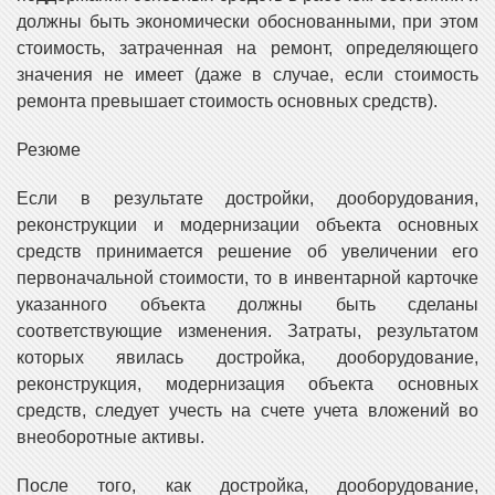
должны быть экономически обоснованными, при этом
стоимость, затраченная на ремонт, определяющего
значения не имеет (даже в случае, если стоимость
ремонта превышает стоимость основных средств).
Резюме
Если в результате достройки, дооборудования,
реконструкции и модернизации объекта основных
средств принимается решение об увеличении его
первоначальной стоимости, то в инвентарной карточке
указанного объекта должны быть сделаны
соответствующие изменения. Затраты, результатом
которых явилась достройка, дооборудование,
реконструкция, модернизация объекта основных
средств, следует учесть на счете учета вложений во
внеоборотные активы.
После того, как достройка, дооборудование,