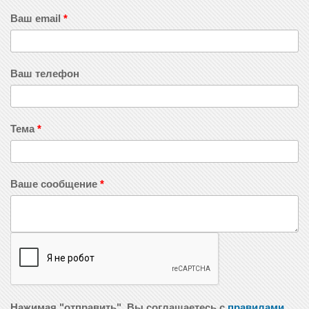
Ваш email
*
Ваш телефон
Тема
*
Ваше сообщение
*
Нажимая "отправить", Вы соглашаетесь с
правилами