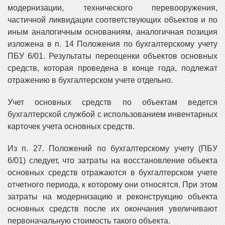
модернизации, технического перевооружения,
частичной ликвидации соответствующих объектов и по
иным аналогичным основаниям, аналогичная позиция
изложена в п. 14 Положения по бухгалтерскому учету
ПБУ 6/01. Результаты переоценки объектов основных
средств, которая проведена в конце года, подлежат
отражению в бухгалтерском учете отдельно.
Учет основных средств по объектам ведется
бухгалтерской службой с использованием инвентарных
карточек учета основных средств.
Из п. 27. Положений по бухгалтерскому учету (ПБУ
6/01) следует, что затраты на восстановление объекта
основных средств отражаются в бухгалтерском учете
отчетного периода, к которому они относятся. При этом
затраты на модернизацию и реконструкцию объекта
основных средств после их окончания увеличивают
первоначальную стоимость такого объекта.