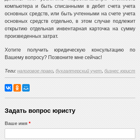
компьютера и быть списанными в дебет счета учета
основных средств, или быть учтенными на счете учета
основных средств отдельно, в этом случае подлежит
открытию отдельная инвентарная карточка на сумму
произведенных затрат.
Хотите получить юридическую консультацию по
Вашему вопросу? Позвоните мне сейчас!
Теги:
налоговое право
,
бухгалтерский учет
,
бизнес юрист
Задать вопрос юристу
Ваше имя
*