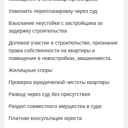
Узаконить перепланировку через суд
Взыскание неустойки с застройщика за
задержку строительства
Долевое участие в строительстве, признание
права собственности на квартиры и
помещения в новостройках, машиноместа.
Жилищные споры
Проверка юридической чистоты квартиры
Развод через суд без присутствия
Раздел совместного имущества в суде
Платная консультация юриста