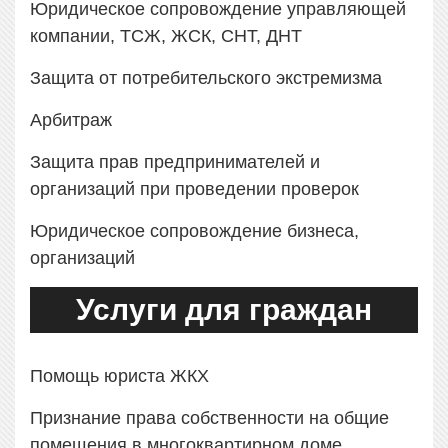
Юридическое сопровождение управляющей
компании, ТСЖ, ЖСК, СНТ, ДНТ
Защита от потребительского экстремизма
Арбитраж
Защита прав предпринимателей и
организаций при проведении проверок
Юридическое сопровождение бизнеса,
организаций
Услуги для граждан
Помощь юриста ЖКХ
Признание права собственности на общие
помещения в многоквартирном доме