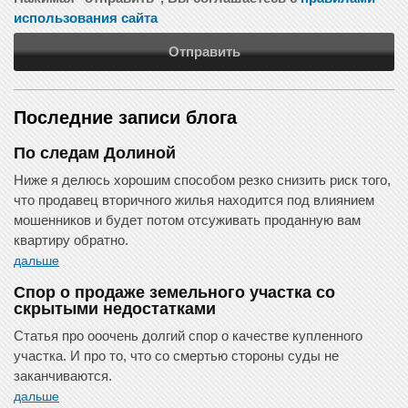
использования сайта
Отправить
Последние записи блога
По следам Долиной
Ниже я делюсь хорошим способом резко снизить риск того,
что продавец вторичного жилья находится под влиянием
мошенников и будет потом отсуживать проданную вам
квартиру обратно.
дальше
Спор о продаже земельного участка со
скрытыми недостатками
Статья про ооочень долгий спор о качестве купленного
участка. И про то, что со смертью стороны суды не
заканчиваются.
дальше