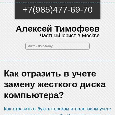
+7(985)477-69-70
Алексей Тимофеев
Частный юрист в Москве
Как отразить в учете
замену жесткого диска
компьютера?
Как отразить в бухгалтерском и налоговом учете