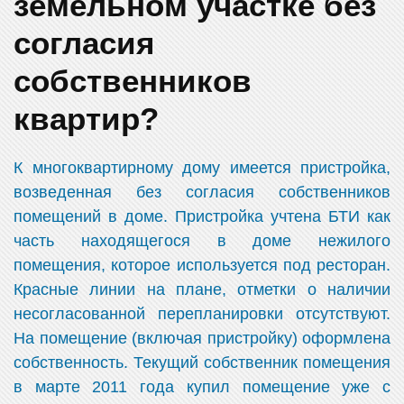
земельном участке без
согласия
собственников
квартир?
К многоквартирному дому имеется пристройка,
возведенная без согласия собственников
помещений в доме. Пристройка учтена БТИ как
часть находящегося в доме нежилого
помещения, которое используется под ресторан.
Красные линии на плане, отметки о наличии
несогласованной перепланировки отсутствуют.
На помещение (включая пристройку) оформлена
собственность. Текущий собственник помещения
в марте 2011 года купил помещение уже с