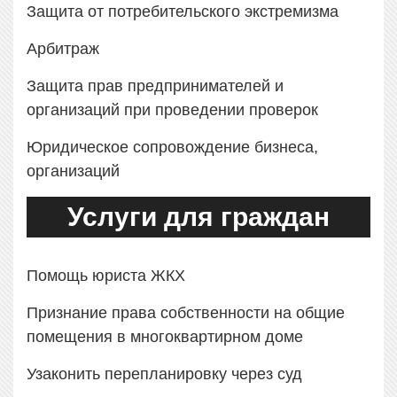
Защита от потребительского экстремизма
Арбитраж
Защита прав предпринимателей и
организаций при проведении проверок
Юридическое сопровождение бизнеса,
организаций
Услуги для граждан
Помощь юриста ЖКХ
Признание права собственности на общие
помещения в многоквартирном доме
Узаконить перепланировку через суд