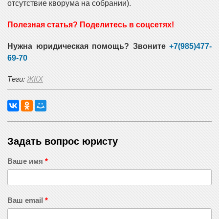
отсутствие кворума на собрании).
Полезная статья? Поделитесь в соцсетях!
Нужна юридическая помощь? Звоните
+7(985)477-
69-70
Теги:
ЖКХ
Задать вопрос юристу
Ваше имя
*
Ваш email
*