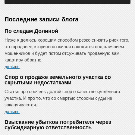
Последние записи блога
По следам Долиной
Ниже я делюсь хорошим способом резко снизить риск того,
что продавец вторичного жилья находится под влиянием
мошенников и будет потом отсуживать проданную вам
квартиру обратно.
дальше
Спор о продаже земельного участка со
скрытыми недостатками
Статья про ооочень долгий спор о качестве купленного
участка. И про то, что со смертью стороны суды не
заканчиваются.
дальше
Взыскание убытков потребителя через
субсидиарную ответственность