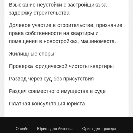
Взыскание неустойки с застройщика за
задержку строительства
Долевое участие в строительстве, признание
права собственности на квартиры и
помещения в новостройках, машиноместа.
Жилищные споры
Проверка юридической чистоты квартиры
Развод через суд без присутствия
Раздел совместного имущества в суде
Платная консультация юриста
О себе
Юрист для бизнеса
Юрист для граждан