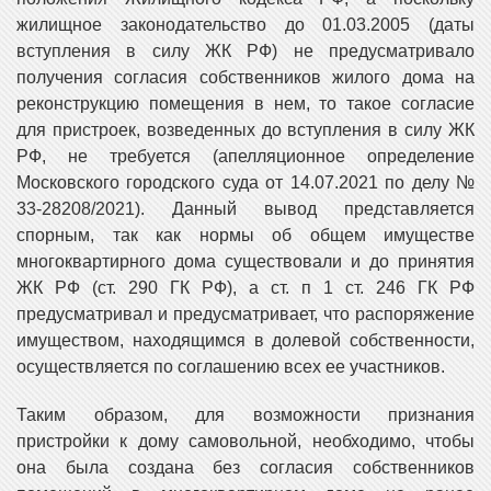
жилищное законодательство до 01.03.2005 (даты
вступления в силу ЖК РФ) не предусматривало
получения согласия собственников жилого дома на
реконструкцию помещения в нем, то такое согласие
для пристроек, возведенных до вступления в силу ЖК
РФ, не требуется (апелляционное определение
Московского городского суда от 14.07.2021 по делу №
33-28208/2021). Данный вывод представляется
спорным, так как нормы об общем имуществе
многоквартирного дома существовали и до принятия
ЖК РФ (ст. 290 ГК РФ), а ст. п 1 ст. 246 ГК РФ
предусматривал и предусматривает, что распоряжение
имуществом, находящимся в долевой собственности,
осуществляется по соглашению всех ее участников.
Таким образом, для возможности признания
пристройки к дому самовольной, необходимо, чтобы
она была создана без согласия собственников