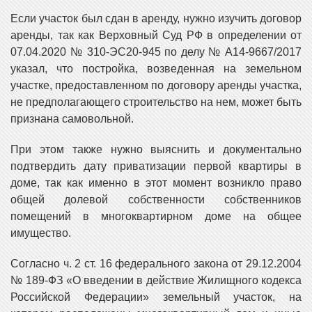
Если участок был сдан в аренду, нужно изучить договор
аренды, так как Верховный Суд РФ в определении от
07.04.2020 № 310-ЭС20-945 по делу № А14-9667/2017
указал, что постройка, возведенная на земельном
участке, предоставленном по договору аренды участка,
не предполагающего строительство на нем, может быть
признана самовольной.
При этом также нужно выяснить и документально
подтвердить дату приватизации первой квартиры в
доме, так как именно в этот момент возникло право
общей долевой собственности собственников
помещений в многоквартирном доме на общее
имущество.
Согласно ч. 2 ст. 16 федерального закона от 29.12.2004
№ 189-ФЗ «О введении в действие Жилищного кодекса
Российской Федерации» земельный участок, на