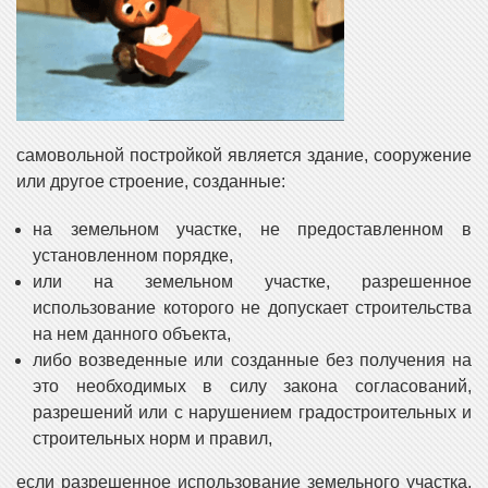
самовольной постройкой является здание, сооружение
или другое строение, созданные:
на земельном участке, не предоставленном в
установленном порядке,
или на земельном участке, разрешенное
использование которого не допускает строительства
на нем данного объекта,
либо возведенные или созданные без получения на
это необходимых в силу закона согласований,
разрешений или с нарушением градостроительных и
строительных норм и правил,
если разрешенное использование земельного участка,