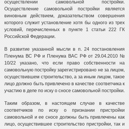
осуществлении самовольной постройки.
Осуществление самовольной постройки является
виновным действием, доказательством совершения
которого служит установление хотя бы одного из трех
условий, перечисленных в пункте 1 статьи 222 ГК
Российской Федерации.
В развитие указанной мысли в п. 24 постановления
Пленума ВС РФ и Пленума ВАС РФ от 29.04.2010 №
10/22 указано, что если право собственности на
самовольную постройку зарегистрировано не за лицом,
осуществившем строительство, а за иным лицом, такое
лицо должно быть привлечено в качестве соответчика к
участию в деле по иску о сносе самовольной постройки.
Таким образом, в настоящем случае в качестве
соответчиков по иску о признании пристройки
самовольной и ее сносе должны быть привлечены как
лицо, осуществившее строительство пристройки, так и