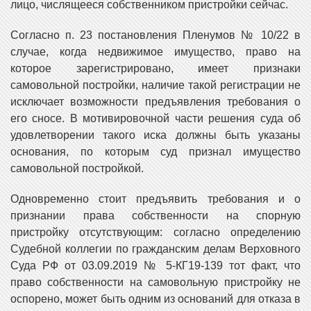
лицо, числящееся собственником пристройки сейчас.
Согласно п. 23 постановления Пленумов № 10/22 в
случае, когда недвижимое имущество, право на
которое зарегистрировано, имеет признаки
самовольной постройки, наличие такой регистрации не
исключает возможности предъявления требования о
его сносе. В мотивировочной части решения суда об
удовлетворении такого иска должны быть указаны
основания, по которым суд признал имущество
самовольной постройкой.
Одновременно стоит предъявить требования и о
признании права собственности на спорную
пристройку отсутствующим: согласно определению
Судебной коллегии по гражданским делам Верховного
Суда РФ от 03.09.2019 № 5-КГ19-139 тот факт, что
право собственности на самовольную пристройку не
оспорено, может быть одним из оснований для отказа в