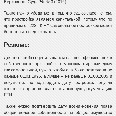
Верховного Суда РФ № 3 (2016).
Также нужно убедиться в том, что суд согласен с тем,
что пристройка является капитальной, потому что по
правилам ст. 222 ГК РФ самовольной постройкой может
быть только недвижимость.
Резюме:
Для того, чтобы оценить шансы на снос оформленной в
собственность пристройки к многоквартирному дому
как самовольной, нужно, чтобы она была возведена не
раньше 01.01.1995, а лучше – не раньше 01.03.2005 и
документально подтвердить дату постройки, получив
ответы из органов власти и архивную документацию
БТИ.
Также нужно подтвердить дату возникновения права
общей долевой собственности на общее имущество