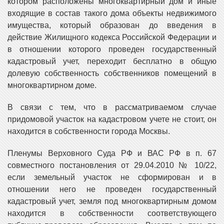
котором расположены многоквартирный дом и иные
входящие в состав такого дома объекты недвижимого
имущества, который образован до введения в
действие Жилищного кодекса Российской Федерации и
в отношении которого проведен государственный
кадастровый учет, переходит бесплатно в общую
долевую собственность собственников помещений в
многоквартирном доме.
В связи с тем, что в рассматриваемом случае
придомовой участок на кадастровом учете не стоит, он
находится в собственности города Москвы.
Пленумы Верховного Суда РФ и ВАС РФ в п. 67
совместного постановления от 29.04.2010 № 10/22,
если земельный участок не сформирован и в
отношении него не проведен государственный
кадастровый учет, земля под многоквартирным домом
находится в собственности соответствующего