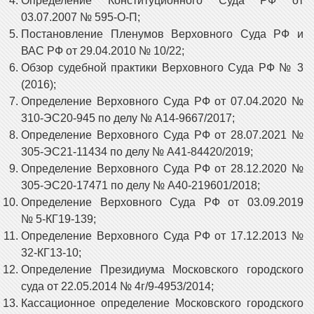
Определение Конституционного Суда РФ от
03.07.2007 № 595-О-П;
Постановление Пленумов Верховного Суда РФ и
ВАС РФ от 29.04.2010 № 10/22;
Обзор судебной практики Верховного Суда РФ № 3
(2016);
Определение Верховного Суда РФ от 07.04.2020 №
310-ЭС20-945 по делу № А14-9667/2017;
Определение Верховного Суда РФ от 28.07.2021 №
305-ЭС21-11434 по делу № А41-84420/2019;
Определение Верховного Суда РФ от 28.12.2020 №
305-ЭС20-17471 по делу № А40-219601/2018;
Определение Верховного Суда РФ от 03.09.2019
№ 5-КГ19-139;
Определение Верховного Суда РФ от 17.12.2013 №
32-КГ13-10;
Определение Президиума Московского городского
суда от 22.05.2014 № 4г/9-4953/2014;
Кассационное определение Московского городского