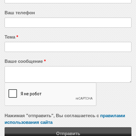
Ваш телефон
Тема
*
Ваше сообщение
*
Нажимая "отправить", Вы соглашаетесь с
правилами
использования сайта
Отправить