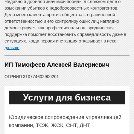
Недавно я добился значимой победы в сложном деле о
взыскании убытков с недобросовестных контрагентов.
Дело моего клиента против общества с ограниченной
ответственностью и его контролирующих лиц наглядно
демонстрирует, как профессиональная юридическая
поддержка помогает восстановить справедливость даже в
ситуациях, когда первая инстанция отказывает в иске.
дальше
ИП Тимофеев Алексей Валериевич
ОГРНИП 310774602900201
Услуги для бизнеса
Юридическое сопровождение управляющей
компании, ТСЖ, ЖСК, СНТ, ДНТ