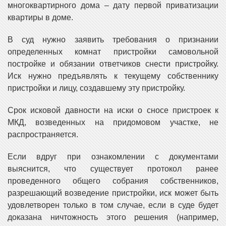
многоквартирного дома – дату первой приватизации
квартиры в доме.
В суд нужно заявить требования о признании
определенных комнат пристройки самовольной
постройке и обязании ответчиков снести пристройку.
Иск нужно предъявлять к текущему собственнику
пристройки и лицу, создавшему эту пристройку.
Срок исковой давности на иски о сносе пристроек к
МКД, возведенных на придомовом участке, не
распространяется.
Если вдруг при ознакомлении с документами
выяснится, что существует протокол ранее
проведенного общего собрания собственников,
разрешающий возведение пристройки, иск может быть
удовлетворен только в том случае, если в суде будет
доказана ничтожность этого решения (например,