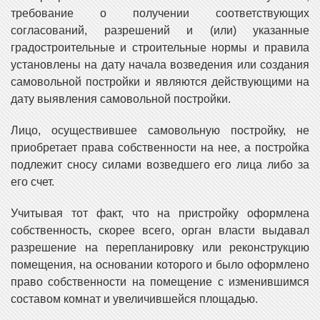
требование о получении соответствующих
согласований, разрешений и (или) указанные
градостроительные и строительные нормы и правила
установлены на дату начала возведения или создания
самовольной постройки и являются действующими на
дату выявления самовольной постройки.
Лицо, осуществившее самовольную постройку, не
приобретает права собственности на нее, а постройка
подлежит сносу силами возведшего его лица либо за
его счет.
Учитывая тот факт, что на пристройку оформлена
собственность, скорее всего, орган власти выдавал
разрешение на перепланировку или реконструкцию
помещения, на основании которого и было оформлено
право собственности на помещение с изменившимся
составом комнат и увеличившейся площадью.