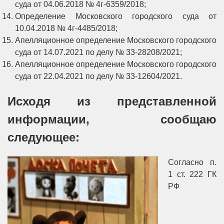
суда от 04.06.2018 № 4г-6359/2018;
Определение Московского городского суда от
10.04.2018 № 4г-4485/2018;
Апелляционное определение Московского городского
суда от 14.07.2021 по делу № 33-28208/2021;
Апелляционное определение Московского городского
суда от 22.04.2021 по делу № 33-12604/2021.
Исходя из представленной
информации, сообщаю
следующее:
Согласно п.
1 ст. 222 ГК
РФ