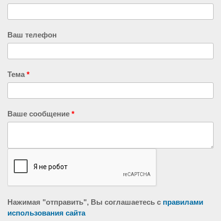
Ваш телефон
Тема
*
Ваше сообщение
*
Нажимая "отправить", Вы соглашаетесь с
правилами
использования сайта