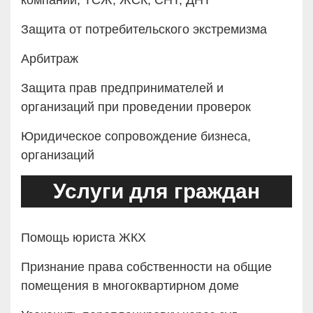
компании, ТСЖ, ЖСК, СНТ, ДНТ
Защита от потребительского экстремизма
Арбитраж
Защита прав предпринимателей и
организаций при проведении проверок
Юридическое сопровождение бизнеса,
организаций
Услуги для граждан
Помощь юриста ЖКХ
Признание права собственности на общие
помещения в многоквартирном доме