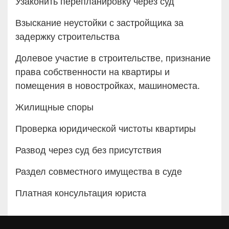
Узаконить перепланировку через суд
Взыскание неустойки с застройщика за
задержку строительства
Долевое участие в строительстве, признание
права собственности на квартиры и
помещения в новостройках, машиноместа.
Жилищные споры
Проверка юридической чистоты квартиры
Развод через суд без присутствия
Раздел совместного имущества в суде
Платная консультация юриста