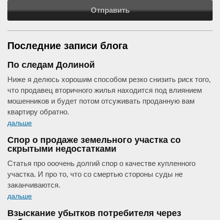
Отправить
Последние записи блога
По следам Долиной
Ниже я делюсь хорошим способом резко снизить риск того,
что продавец вторичного жилья находится под влиянием
мошенников и будет потом отсуживать проданную вам
квартиру обратно.
дальше
Спор о продаже земельного участка со
скрытыми недостатками
Статья про ооочень долгий спор о качестве купленного
участка. И про то, что со смертью стороны суды не
заканчиваются.
дальше
Взыскание убытков потребителя через