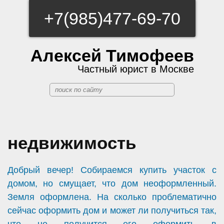
+7(985)477-69-70
Алексей Тимофеев
Частный юрист в Москве
недвижимость
Добрый вечер! Собираемся купить участок с
домом, но смущает, что дом неоформленный.
Земля оформлена. На сколько проблематично
сейчас оформить дом и может ли получиться так,