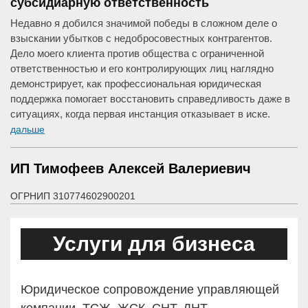
субсидиарную ответственность
Недавно я добился значимой победы в сложном деле о
взыскании убытков с недобросовестных контрагентов.
Дело моего клиента против общества с ограниченной
ответственностью и его контролирующих лиц наглядно
демонстрирует, как профессиональная юридическая
поддержка помогает восстановить справедливость даже в
ситуациях, когда первая инстанция отказывает в иске.
дальше
ИП Тимофеев Алексей Валериевич
ОГРНИП 310774602900201
Услуги для бизнеса
Юридическое сопровождение управляющей