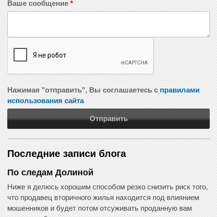
Ваше сообщение
*
Нажимая "отправить", Вы соглашаетесь с
правилами
использования сайта
Отправить
Последние записи блога
По следам Долиной
Ниже я делюсь хорошим способом резко снизить риск того,
что продавец вторичного жилья находится под влиянием
мошенников и будет потом отсуживать проданную вам