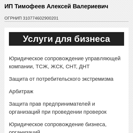
ИП Тимофеев Алексей Валериевич
ОГРНИП 310774602900201
Услуги для бизнеса
Юридическое сопровождение управляющей
компании, ТСЖ, ЖСК, СНТ, ДНТ
Защита от потребительского экстремизма
Арбитраж
Защита прав предпринимателей и
организаций при проведении проверок
Юридическое сопровождение бизнеса,
организаций