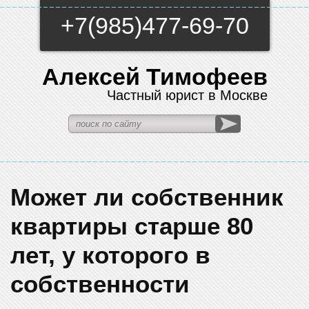
+7(985)477-69-70
Алексей Тимофеев
Частный юрист в Москве
Может ли собственник
квартиры старше 80
лет, у которого в
собственности