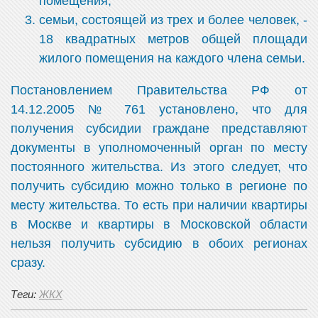
помещения;
семьи, состоящей из трех и более человек, -
18 квадратных метров общей площади
жилого помещения на каждого члена семьи.
Постановлением Правительства РФ от
14.12.2005 № 761 установлено, что для
получения субсидии граждане представляют
документы в уполномоченный орган по месту
постоянного жительства. Из этого следует, что
получить субсидию можно только в регионе по
месту жительства. То есть при наличии квартиры
в Москве и квартиры в Московской области
нельзя получить субсидию в обоих регионах
сразу.
Теги:
ЖКХ