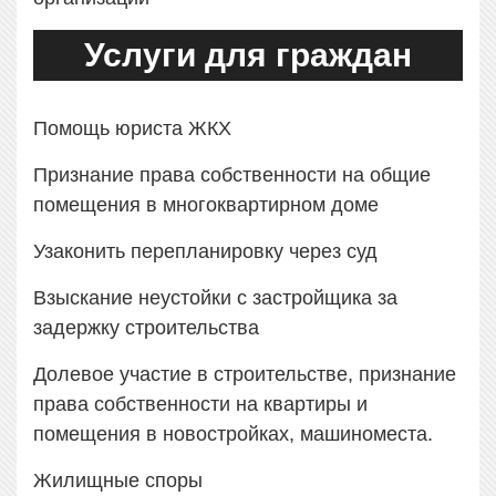
Услуги для граждан
Помощь юриста ЖКХ
Признание права собственности на общие
помещения в многоквартирном доме
Узаконить перепланировку через суд
Взыскание неустойки с застройщика за
задержку строительства
Долевое участие в строительстве, признание
права собственности на квартиры и
помещения в новостройках, машиноместа.
Жилищные споры