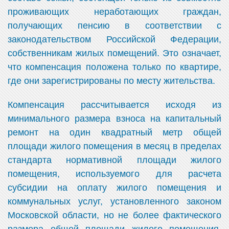
проживающих неработающих граждан,
получающих пенсию в соответствии с
законодательством Российской Федерации,
собственникам жилых помещений. Это означает,
что компенсация положена только по квартире,
где они зарегистрированы по месту жительства.
Компенсация рассчитывается исходя из
минимального размера взноса на капитальный
ремонт на один квадратный метр общей
площади жилого помещения в месяц в пределах
стандарта нормативной площади жилого
помещения, используемого для расчета
субсидии на оплату жилого помещения и
коммунальных услуг, установленного законом
Московской области, но не более фактического