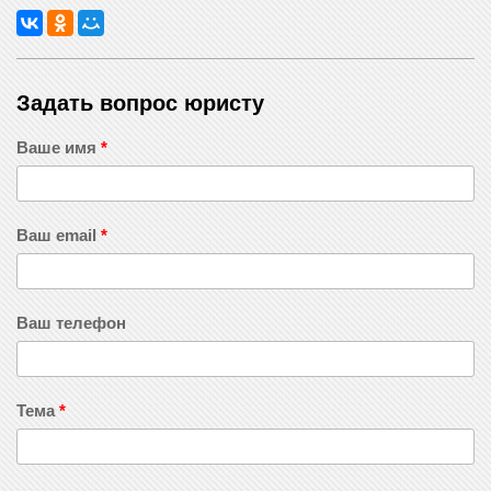
Задать вопрос юристу
Ваше имя
*
Ваш email
*
Ваш телефон
Тема
*