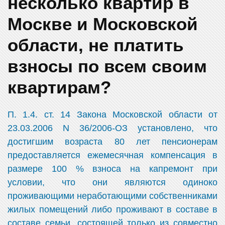
несколько квартир в
Москве и Московской
области, не платить
взносы по всем своим
квартирам?
П. 1.4. ст. 14 Закона Московской области от
23.03.2006 N 36/2006-ОЗ установлено, что
достигшим возраста 80 лет пенсионерам
предоставляется ежемесячная компенсация в
размере 100 % взноса на капремонт при
условии, что они являются одиноко
проживающими неработающими собственниками
жилых помещений либо проживают в составе в
составе семьи, состоящей только из совместно