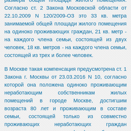
размера общей площади жилого помещения.
Согласно ст. 2 Закона Московской области от
22.10.2009 N 120/2009-ОЗ это 33 кв. метра
занимаемой общей площади жилого помещения
на одиноко проживающих граждан, 21 кв. метр -
на каждого члена семьи, состоящей из двух
человек, 18 кв. метров - на каждого члена семьи,
состоящей из трех и более человек.
В Москве такая компенсация предусмотрена ст. 1
Закона г. Москвы от 23.03.2016 N 10, согласно
которой она положена одиноко проживающим
неработающим собственникам жилых
помещений в городе Москве, достигшим
возраста 80 лет и проживающим в составе
семьи, состоящей только из совместно
проживающих неработающих граждан