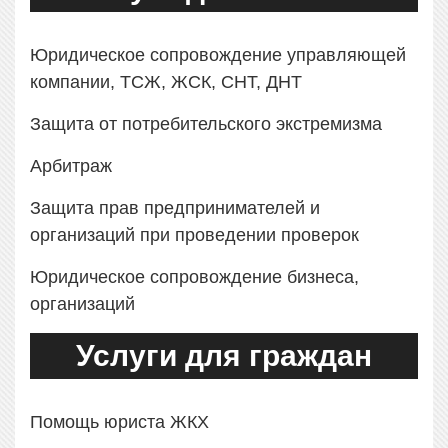
Юридическое сопровождение управляющей
компании, ТСЖ, ЖСК, СНТ, ДНТ
Защита от потребительского экстремизма
Арбитраж
Защита прав предпринимателей и
организаций при проведении проверок
Юридическое сопровождение бизнеса,
организаций
Услуги для граждан
Помощь юриста ЖКХ