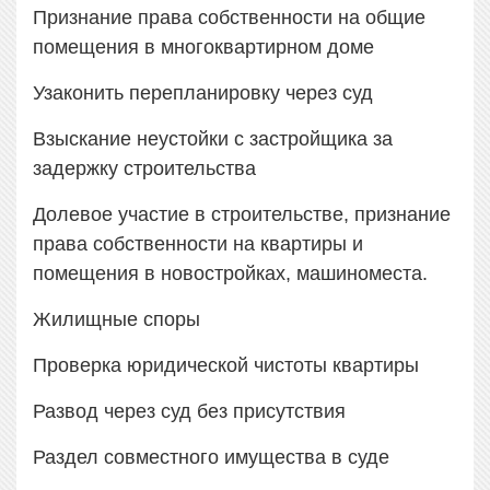
Признание права собственности на общие
помещения в многоквартирном доме
Узаконить перепланировку через суд
Взыскание неустойки с застройщика за
задержку строительства
Долевое участие в строительстве, признание
права собственности на квартиры и
помещения в новостройках, машиноместа.
Жилищные споры
Проверка юридической чистоты квартиры
Развод через суд без присутствия
Раздел совместного имущества в суде