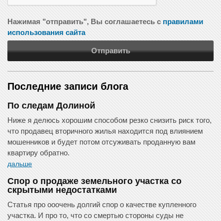
Нажимая "отправить", Вы соглашаетесь с
правилами
использования сайта
Отправить
Последние записи блога
По следам Долиной
Ниже я делюсь хорошим способом резко снизить риск того,
что продавец вторичного жилья находится под влиянием
мошенников и будет потом отсуживать проданную вам
квартиру обратно.
дальше
Спор о продаже земельного участка со
скрытыми недостатками
Статья про ооочень долгий спор о качестве купленного
участка. И про то, что со смертью стороны суды не