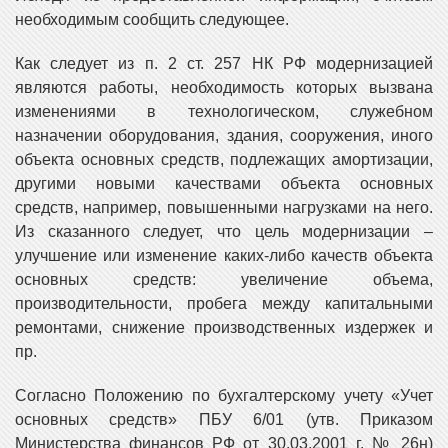
необходимым сообщить следующее.
Как следует из п. 2 ст. 257 НК РФ модернизацией
являются работы, необходимость которых вызвана
изменениями в технологическом, служебном
назначении оборудования, здания, сооружения, иного
объекта основных средств, подлежащих амортизации,
другими новыми качествами объекта основных
средств, например, повышенными нагрузками на него.
Из сказанного следует, что цель модернизации –
улучшение или изменение каких-либо качеств объекта
основных средств: увеличение объема,
производительности, пробега между капитальными
ремонтами, снижение производственных издержек и
пр.
Согласно Положению по бухгалтерскому учету «Учет
основных средств» ПБУ 6/01 (утв. Приказом
Министерства финансов РФ от 30.03.2001 г. № 26н)