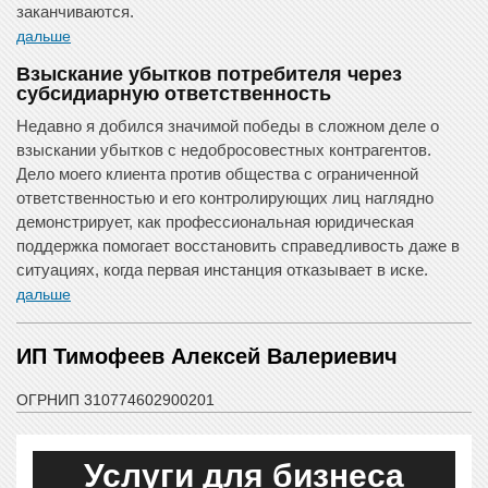
заканчиваются.
дальше
Взыскание убытков потребителя через
субсидиарную ответственность
Недавно я добился значимой победы в сложном деле о
взыскании убытков с недобросовестных контрагентов.
Дело моего клиента против общества с ограниченной
ответственностью и его контролирующих лиц наглядно
демонстрирует, как профессиональная юридическая
поддержка помогает восстановить справедливость даже в
ситуациях, когда первая инстанция отказывает в иске.
дальше
ИП Тимофеев Алексей Валериевич
ОГРНИП 310774602900201
Услуги для бизнеса