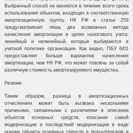
Выбранный способ не меняется в течение всего срока
использования объектов, входящих в соответственную
амортизационную группу. НК РФ в статье 259
предусматривает лишь два возможных метода
начисления амортизации в целях налогового учета:
линейный и нелинейный, которые выбираются в
учетной политике организации. Как видно, ПБУ 6/01
предоставляет больше вариантов начисления
амортизации, чем НК РФ, что может повлечь за собой
различную стоимость амортизируемого имущества.
Резюме
Таким образом, разница в амортизационных
отчислениях может быть вызвана несколькими
причинами, связанными с различиями в описании
объектов основных средств, описании самой
модернизации и последствий модернизации в виде
оценки объекта основных средств в бухгалтерском и