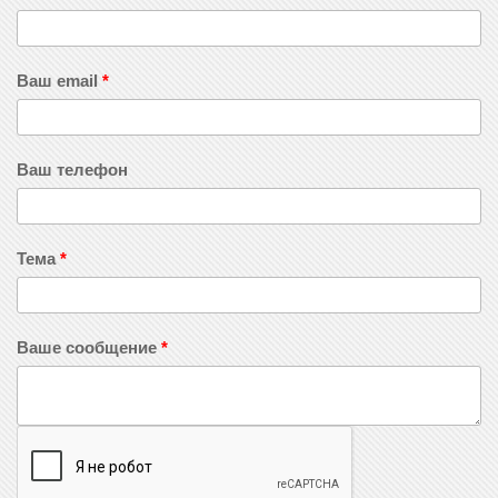
Ваш email
*
Ваш телефон
Тема
*
Ваше сообщение
*