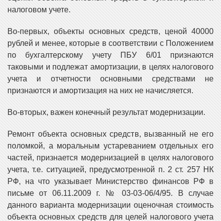
налоговом учете.
Во-первых, объекты основных средств, ценой 40000
рублей и менее, которые в соответствии с Положением
по бухгалтерскому учету ПБУ 6/01 признаются
таковыми и подлежат амортизации, в целях налогового
учета и отчетности основными средствами не
признаются и амортизация на них не начисляется.
Во-вторых, важен конечный результат модернизации.
Ремонт объекта основных средств, вызванный не его
поломкой, а моральным устареванием отдельных его
частей, признается модернизацией в целях налогового
учета, т.е. ситуацией, предусмотренной п. 2 ст. 257 НК
РФ, на что указывает Министерство финансов РФ в
письме от 06.11.2009 г. № 03-03-06/4/95. В случае
данного варианта модернизации оценочная стоимость
объекта основных средств для целей налогового учета