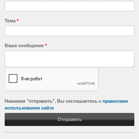
Тема
*
Ваше сообщение
*
Нажимая "отправить", Вы соглашаетесь с
правилами
использования сайта
Отправить