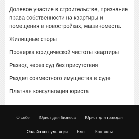
Долевое участие в строительстве, признание
права собственности на квартиры и
помещения в новостройках, машиноместа.
Жилищные споры
Проверка юридической чистоты квартиры
Развод через суд без присутствия
Раздел совместного имущества в суде
Платная консультация юриста
О себе
Юрист для бизнеса
Юрист для граждан
Онлайн консультации
Блог
Контакты