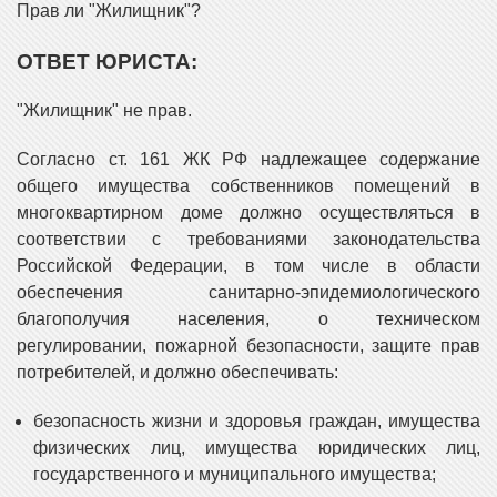
Прав ли "Жилищник"?
ОТВЕТ ЮРИСТА:
"Жилищник" не прав.
Согласно ст. 161 ЖК РФ надлежащее содержание
общего имущества собственников помещений в
многоквартирном доме должно осуществляться в
соответствии с требованиями законодательства
Российской Федерации, в том числе в области
обеспечения санитарно-эпидемиологического
благополучия населения, о техническом
регулировании, пожарной безопасности, защите прав
потребителей, и должно обеспечивать:
безопасность жизни и здоровья граждан, имущества
физических лиц, имущества юридических лиц,
государственного и муниципального имущества;