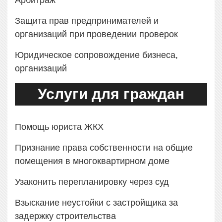
Арбитраж
Защита прав предпринимателей и
организаций при проведении проверок
Юридическое сопровождение бизнеса,
организаций
Услуги для граждан
Помощь юриста ЖКХ
Признание права собственности на общие
помещения в многоквартирном доме
Узаконить перепланировку через суд
Взыскание неустойки с застройщика за
задержку строительства