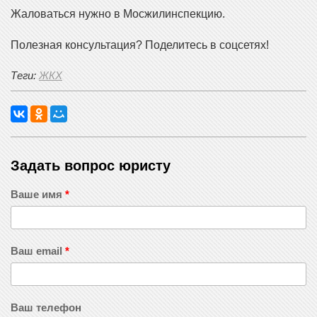
Жаловаться нужно в Мосжилинспекцию.
Полезная консультация? Поделитесь в соцсетях!
Теги:
ЖКХ
Задать вопрос юристу
Ваше имя
*
Ваш email
*
Ваш телефон