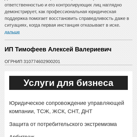
ответственностью и его контролирующих лиц наглядно
демонстрирует, как профессиональная юридическая
поддержка помогает восстановить справедливость даже в
ситуациях, когда первая инстанция отказывает в иске.
дальше
ИП Тимофеев Алексей Валериевич
ОГРНИП 310774602900201
Услуги для бизнеса
Юридическое сопровождение управляющей
компании, ТСЖ, ЖСК, СНТ, ДНТ
Защита от потребительского экстремизма