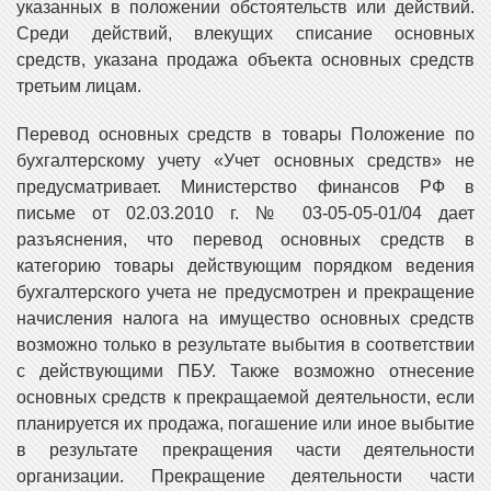
указанных в положении обстоятельств или действий.
Среди действий, влекущих списание основных
средств, указана продажа объекта основных средств
третьим лицам.
Перевод основных средств в товары Положение по
бухгалтерскому учету «Учет основных средств» не
предусматривает. Министерство финансов РФ в
письме от 02.03.2010 г. № 03-05-05-01/04 дает
разъяснения, что перевод основных средств в
категорию товары действующим порядком ведения
бухгалтерского учета не предусмотрен и прекращение
начисления налога на имущество основных средств
возможно только в результате выбытия в соответствии
с действующими ПБУ. Также возможно отнесение
основных средств к прекращаемой деятельности, если
планируется их продажа, погашение или иное выбытие
в результате прекращения части деятельности
организации. Прекращение деятельности части