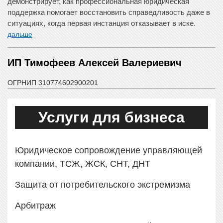
демонстрирует, как профессиональная юридическая
поддержка помогает восстановить справедливость даже в
ситуациях, когда первая инстанция отказывает в иске.
дальше
ИП Тимофеев Алексей Валериевич
ОГРНИП 310774602900201
Услуги для бизнеса
Юридическое сопровождение управляющей
компании, ТСЖ, ЖСК, СНТ, ДНТ
Защита от потребительского экстремизма
Арбитраж