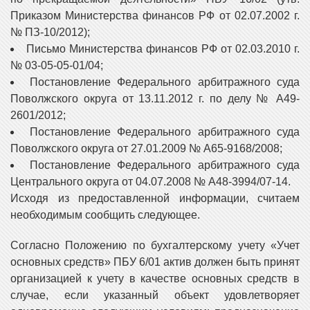
Приказом Министерства финансов РФ от 02.07.2002 г.
№ ПЗ-10/2012);
Письмо Министерства финансов РФ от 02.03.2010 г.
№ 03-05-05-01/04;
Постановление Федерального арбитражного суда
Поволжского округа от 13.11.2012 г. по делу № А49-
2601/2012;
Постановление Федерального арбитражного суда
Поволжского округа от 27.01.2009 № А65-9168/2008;
Постановление Федерального арбитражного суда
Центрального округа от 04.07.2008 № А48-3994/07-14.
Исходя из предоставленной информации, считаем
необходимым сообщить следующее.
Согласно Положению по бухгалтерскому учету «Учет
основных средств» ПБУ 6/01 актив должен быть принят
организацией к учету в качестве основных средств в
случае, если указанный объект удовлетворяет