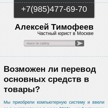
+7(985)477-69-70
Алексей Тимофеев
Частный юрист в Москве
Возможен ли перевод
основных средств в
товары?
Мы приобрели компьютерную систему и ввели