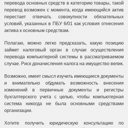
перевода основных средств в категорию товары, такой
перевод возможен с момента, когда имеющийся актив
перестает отвечать совокупности обязательных
условий, указанных в ПБУ 6/01 как условия отнесения
актива к основным средствам.
Полагаю, можно легко предсказать, какую позицию
займет налоговый орган в случае осуществления
перевода компьютерной системы в рассматриваемом
случае. Риск доначисления налога на имущество велик.
Возможно, имеет смысл изучить имеющиеся документы
и внимательно обдумать возможность внесения
изменений в первичные документы и регистры
бухгалтерского учета с целью, чтобы компьютерная
система никогда не была основными средствами
организации.
Хотите получить юридическую консультацию по