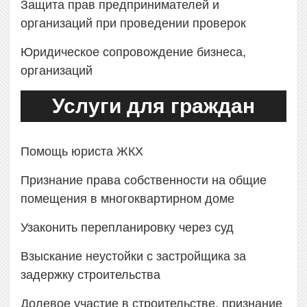
Защита прав предпринимателей и
организаций при проведении проверок
Юридическое сопровождение бизнеса,
организаций
Услуги для граждан
Помощь юриста ЖКХ
Признание права собственности на общие
помещения в многоквартирном доме
Узаконить перепланировку через суд
Взыскание неустойки с застройщика за
задержку строительства
Долевое участие в строительстве, признание