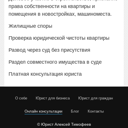
права собственности на квартиры и
помещения в новостройках, машиноместа.
Жилищные споры
Проверка юридической чистоты квартиры
Развод через суд без присутствия
Раздел совместного имущества в суде
Платная консультация юриста
О себе
Юрист для бизнеса
Юрист для граждан
Онлайн консультации
Блог
Контакты
© Юрист Алексей Тимофеев