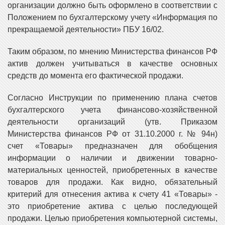
организации должно быть оформлено в соответствии с
Положением по бухгалтерскому учету «Информация по
прекращаемой деятельности» ПБУ 16/02.
Таким образом, по мнению Министерства финансов РФ
актив должен учитываться в качестве основных
средств до момента его фактической продажи.
Согласно Инструкции по применению плана счетов
бухгалтерского учета финансово-хозяйственной
деятельности организаций (утв. Приказом
Министерства финансов РФ от 31.10.2000 г. № 94н)
счет «Товары» предназначен для обобщения
информации о наличии и движении товарно-
материальных ценностей, приобретенных в качестве
товаров для продажи. Как видно, обязательный
критерий для отнесения актива к счету 41 «Товары» -
это приобретение актива с целью последующей
продажи. Целью приобретения компьютерной системы,