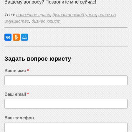
Вашему вопросу? Позвоните мне сейчас!
Теги:
налоговое право
,
бухгалтерский учет
,
налог на
имущество
,
бизнес юрист
Задать вопрос юристу
Ваше имя
*
Ваш email
*
Ваш телефон